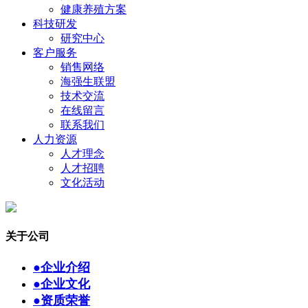
健康养殖方案
科技研发
研究中心
客户服务
销售网络
海强生联盟
技术交流
在线留言
联系我们
人力资源
人才理念
人才招聘
文化活动
关于公司
●
企业介绍
●
企业文化
●
资质荣誉