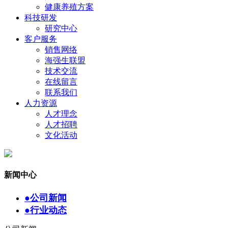
健康养殖方案
科技研发
研究中心
客户服务
销售网络
海强生联盟
技术交流
在线留言
联系我们
人力资源
人才理念
人才招聘
文化活动
新闻中心
●
公司新闻
●
行业动态